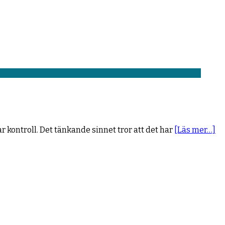
kontroll. Det tänkande sinnet tror att det har
[Läs mer…]