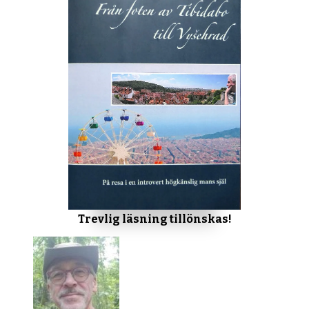
Trevlig läsning tillönskas!