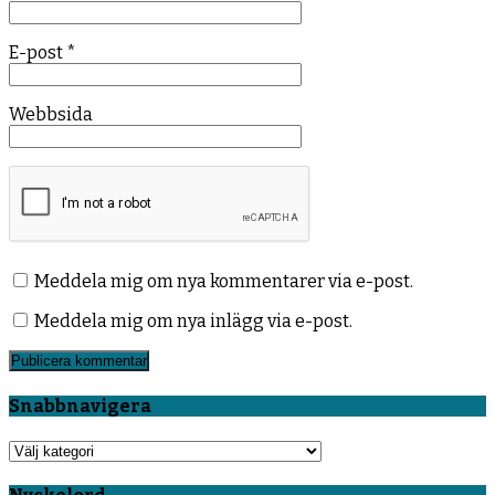
E-post
*
Webbsida
Meddela mig om nya kommentarer via e-post.
Meddela mig om nya inlägg via e-post.
Snabbnavigera
Snabbnavigera