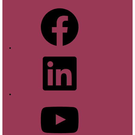
Facebook
LinkedIn
YouTube